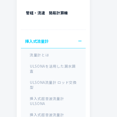
管経・流速 簡易計算機
挿入式流量計
流量計とは
ULSONAを活用した漏水調
査
ULSONA流量計 ロッド交換
型
挿入式超音波流量計
ULSONA
挿入式超音波流量計