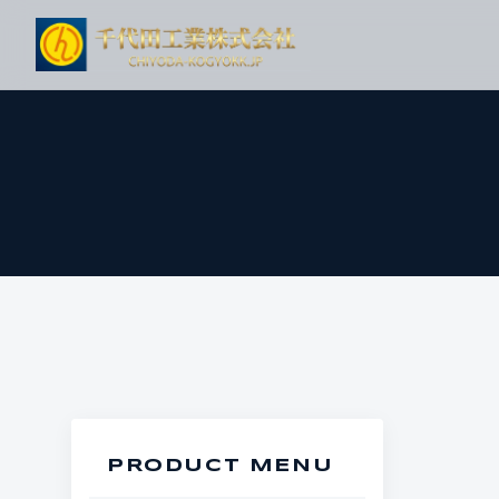
PRODUCT MENU