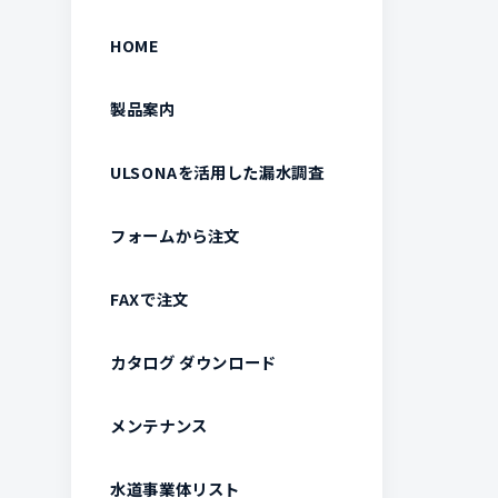
HOME
製品案内
ULSONAを活用した漏水調査
フォームから注文
FAXで注文
カタログ ダウンロード
メンテナンス
水道事業体リスト