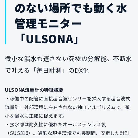
のない場所でも動く水
管理モニター
「ULSONA」
微小な漏水も逃さない究極の分解能。不断水
で叶える「毎日計測」のDX化
ULSONA流量計の特徴概要
・稼働中の配管に直接超音波センサーを挿入する超音波式
流量計。外部環境に左右されない独自アルゴリズムで、微
小な漏水も正確に捉えます。
・接水部は耐久性に優れたオールステンレス製
（SUS316）。過酷な現場環境でも長期間、安定した計測