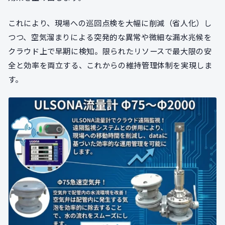
これにより、現場への巡回点検を大幅に削減（省人化）し
つつ、空気溜まりによる突発的な異常や微細な漏水兆候を
クラウド上で早期に検知。限られたリソースで最大限の安
全と効率を両立する、これからの維持管理体制を実現しま
す。