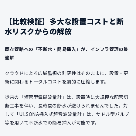
【比較検証】多大な設置コストと断
水リスクからの解放
既存管路への「不断水・簡易挿入」が、インフラ管理の最
適解
クラウドによる広域監視の利便性はそのままに、設置・更
新に関わるトータルコストを劇的に圧縮します。
従来の「短管型電磁流量計」は、設置時に大規模な配管切
断工事を伴い、長時間の断水が避けられませんでした。対
して「ULSONA挿入式超音波流量計」は、サドル型バルブ
等を用いて不断水での簡易挿入が可能です。