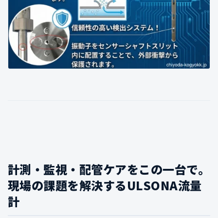
計測・監視・配管ケアをこの一台で。
現場の課題を解決するULSONA流量
計