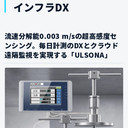
インフラDX
流速分解能0.003 m/sの超高感度セ
ンシング。毎日計測のDXとクラウド
遠隔監視を実現する「ULSONA」