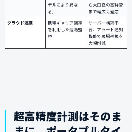
デルにより異な
ら大口径の基幹管
る）
まで幅広く適応
クラウド連携
携帯キャリア回線
サーバー構築不
を利用した遠隔監
要、アラート通知
視
機能で現場巡視を
大幅削減
超高精度計測はそのま
まに、ポータブルタイ