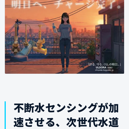
不断水センシングが加
速させる、次世代水道