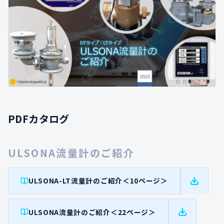
PDFカタログ
ULSONA流量計のご紹介
ULSONA-LT流量計のご紹介＜10ページ＞
ULSONA流量計のご紹介＜22ページ＞