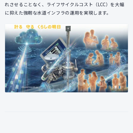
れさせることなく、ライフサイクルコスト（LCC）を大幅
に抑えた強靭な水道インフラの運用を実現します。