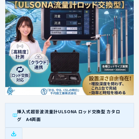
挿入式超音波流量計ULSONA ロッド交換型 カタロ
グ A4両面