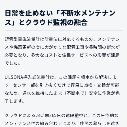
日常を止めない「不断水メンテナン
ス」とクラウド監視の融合
短管型電磁流量計は計量法に対応するものの、メンテナン
スや機器更新の度に大がかりな配管工事や長時間の断水が
必要となり、多大なコストと住民サービスへの影響が課題
でした。
ULSONA挿入式流量計は、この課題を根本から解決しま
す。センサー部を引き抜くだけで容易に点検・交換が可能
なため、通水を維持したまま（不断水で）安全に作業が完
了します。
クラウドによる24時間365日の遠隔監視と、この圧倒的な
メンテナンス性の組み合わせにより、住民の暮らしを途切