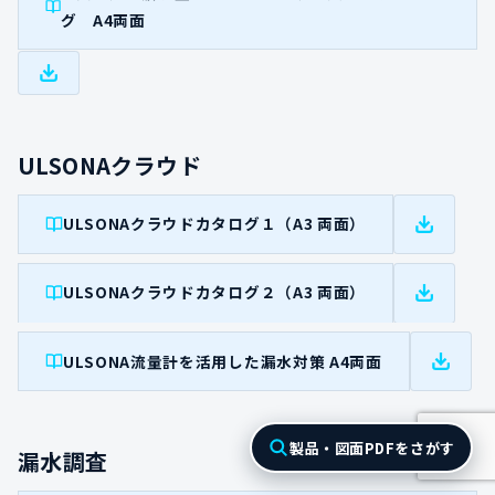
グ A4両面
ULSONAクラウド
ULSONAクラウドカタログ１（A3 両面）
ULSONAクラウドカタログ２（A3 両面）
ULSONA流量計を活用した漏水対策 A4両面
製品・図面PDFをさがす
漏水調査