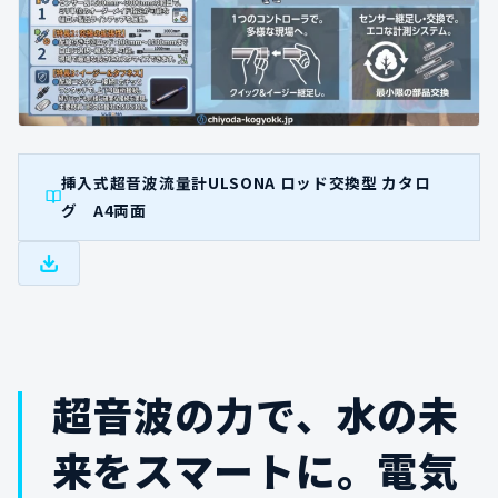
挿入式超音波流量計ULSONA ロッド交換型 カタロ
グ A4両面
超音波の力で、水の未
来をスマートに。電気