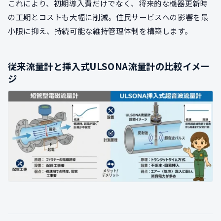
これにより、初期導入費だけでなく、将来的な機器更新時
の工期とコストも大幅に削減。住民サービスへの影響を最
小限に抑え、持続可能な維持管理体制を構築します。
従来流量計と挿入式ULSONA流量計の比較イメー
ジ