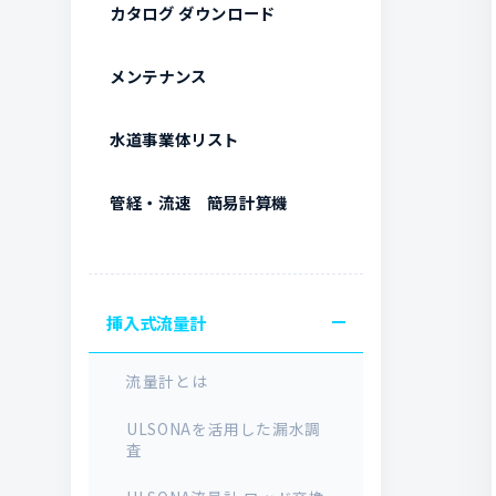
カタログ ダウンロード
メンテナンス
水道事業体リスト
管経・流速 簡易計算機
挿入式流量計
流量計とは
ULSONAを活用した漏水調
査