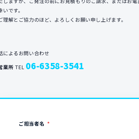
たしますが、ご発注の前にお見積もりのご請求、またはお電
幸いです。
ご理解とご協力のほど、よろしくお願い申し上げます。
話によるお問い合わせ
06-6358-3541
営業所
TEL
ご担当者名
*