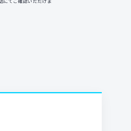
話にてご確認いただけま