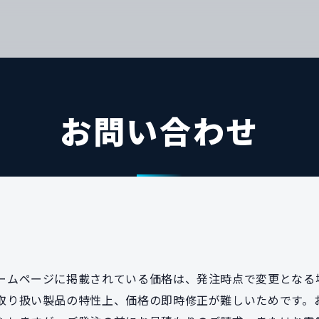
お問い合わせ
ームページに掲載されている価格は、発注時点で変更となる
取り扱い製品の特性上、価格の即時修正が難しいためです。