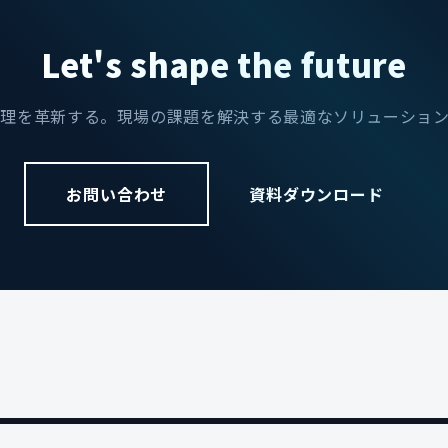
Let's shape the future
理を革新する。現場の課題を解決する最適なソリューショ
お問い合わせ
資料ダウンロード