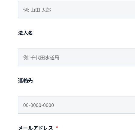
法人名
連絡先
メールアドレス
*