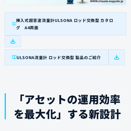
挿入式超音波流量計ULSONA ロッド交換型 カタロ
グ A4両面
ULSONA流量計 ロッド交換型 製品のご紹介
「アセットの運用効率
を最大化」する新設計