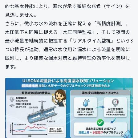
的な基本性能により、漏水が示す微細な兆候（サイン）を
見逃しません。
さらに、微小な水の流れを正確に捉える「高精度計測」、
水圧低下も同時に捉える「水圧同時監視」、そして夜間の
最小流量を継続的に把握する「リアルタイム監視」という3
つの特長が連動。通常の水使用と漏水による流量を明確に
区別し、より確実な漏水対策と維持管理の効率化を実現し
ます。