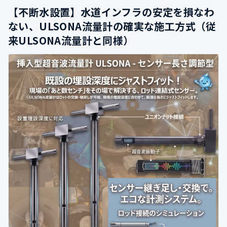
【不断水設置】水道インフラの安定を損なわ
ない、ULSONA流量計の確実な施工方式（従
来ULSONA流量計と同様）