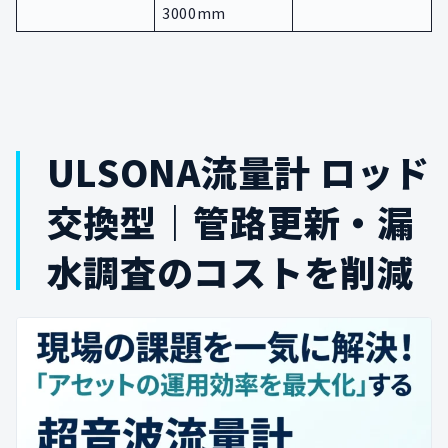
3000mm
ULSONA流量計 ロッド
交換型｜管路更新・漏
水調査のコストを削減