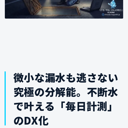
微小な漏水も逃さない
究極の分解能。不断水
で叶える「毎日計測」
のDX化