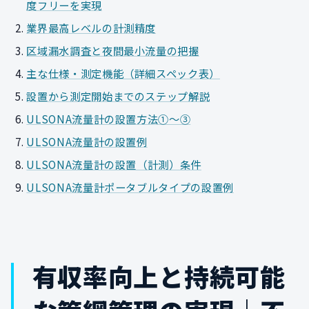
度フリーを実現
業界最高レベルの計測精度
区域漏水調査と夜間最小流量の把握
主な仕様・測定機能（詳細スペック表）
設置から測定開始までのステップ解説
ULSONA流量計の設置方法①～③
ULSONA流量計の設置例
ULSONA流量計の設置（計測）条件
ULSONA流量計ポータブルタイプの設置例
有収率向上と持続可能