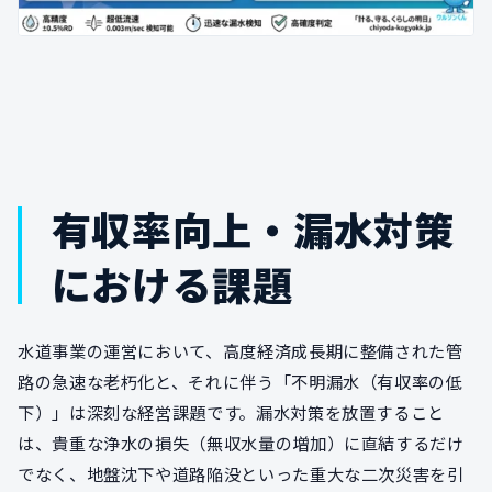
有収率向上・漏水対策
における課題
水道事業の運営において、高度経済成長期に整備された管
路の急速な老朽化と、それに伴う「不明漏水（有収率の低
下）」は深刻な経営課題です。漏水対策を放置すること
は、貴重な浄水の損失（無収水量の増加）に直結するだけ
でなく、地盤沈下や道路陥没といった重大な二次災害を引