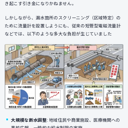
き起こす引き金になりかねません。
しかしながら、漏水箇所のスクリーニング（区域特定）の
ために流量計を設置しようにも、従来の短管型電磁流量計
などでは、以下のような多大な負担が生じていました
大規模な断水調整
: 地域住民や商業施設、医療機関への
事前広報、一時的な給水制限の実施。