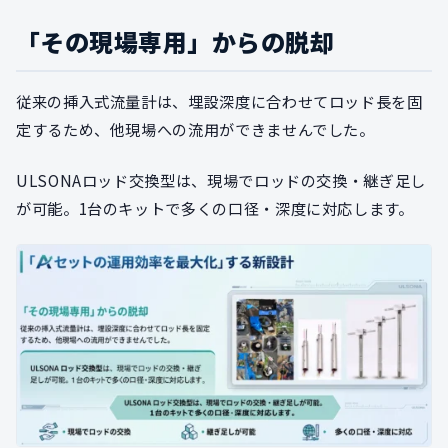
「その現場専用」からの脱却
従来の挿入式流量計は、埋設深度に合わせてロッド長を固
定するため、他現場への流用ができませんでした。
ULSONAロッド交換型は、現場でロッドの交換・継ぎ足し
が可能。1台のキットで多くの口径・深度に対応します。