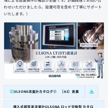
わせいただけましたら、設置可否を含めて丁寧にサポート
いたします。）
ULSONA流量計カタログ① ［A3］表裏
挿入式超音波流量計ULSONA ロッド交換型 カタロ