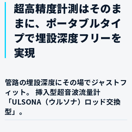
超高精度計測はそのま
まに、ポータブルタイ
プで埋設深度フリーを
実現
管路の埋設深度にその場でジャストフ
ィット。
挿入型超音波流量計
「ULSONA（ウルソナ）ロッド交換
型」。